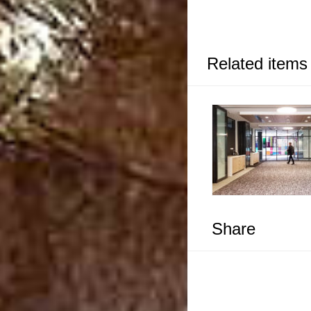
Related items
Share