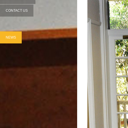
CONTACT US
NEWS