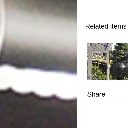
Related items
Share